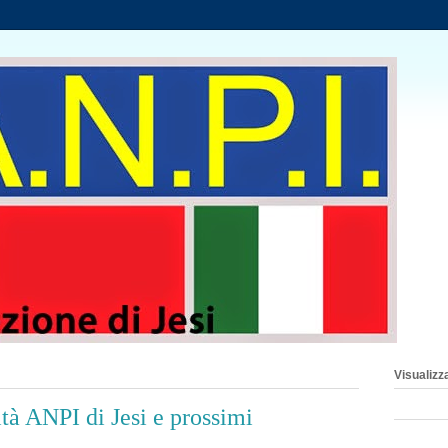
Visualizza
tà ANPI di Jesi e prossimi