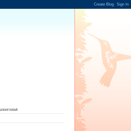
zioni totali