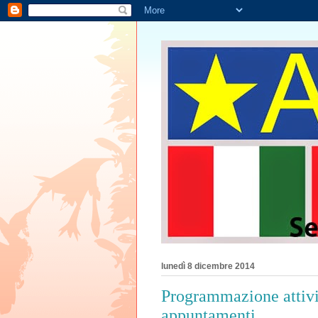
lunedì 8 dicembre 2014
Programmazione attivi
appuntamenti