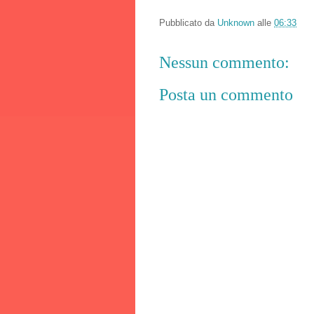
Pubblicato da
Unknown
alle
06:33
Nessun commento:
Posta un commento